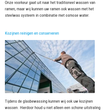
Onze voorkeur gaat uit naar het traditioneel wassen van
ramen, maar wij kunnen uw ramen ook wassen met het
steelwas systeem in combinatie met osmose water.
Kozijnen reinigen en conserveren
Tijdens de glasbewassing kunnen wij ook uw kozijnen
wassen. Hierdoor houd u niet alleen een schone uitstraling