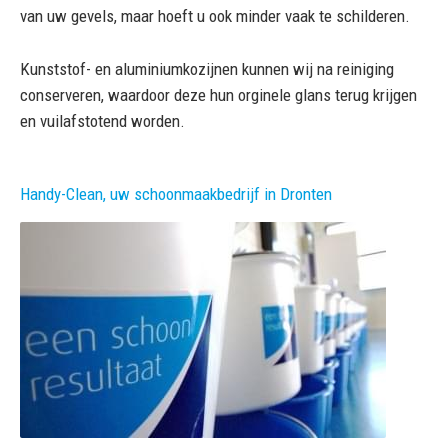
van uw gevels, maar hoeft u ook minder vaak te schilderen.
Kunststof- en aluminiumkozijnen kunnen wij na reiniging
conserveren, waardoor deze hun orginele glans terug krijgen
en vuilafstotend worden.
Handy-Clean, uw schoonmaakbedrijf in Dronten