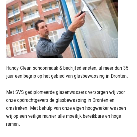
Handy-Clean schoonmaak & bedrijfsdiensten, al meer dan 35
jaar een begrip op het gebied van glasbewassing in Dronten.
Met SVS gediplomeerde glazenwassers verzorgen wij voor
onze opdrachtgevers de glasbewassing in Dronten en
omstreken. Met behulp van onze eigen hoogwerker wassen
wij op een veilige manier alle moeilijk bereikbare en hoge
ramen.