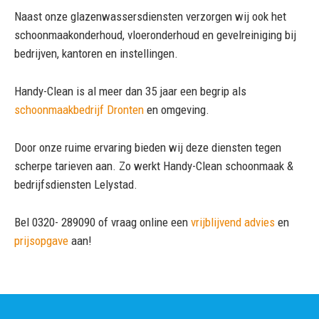
Naast onze glazenwassersdiensten verzorgen wij ook het
schoonmaakonderhoud, vloeronderhoud en gevelreiniging bij
bedrijven, kantoren en instellingen.
Handy-Clean is al meer dan 35 jaar een begrip als
schoonmaakbedrijf Dronten
en omgeving.
Door onze ruime ervaring bieden wij deze diensten tegen
scherpe tarieven aan. Zo werkt Handy-Clean schoonmaak &
bedrijfsdiensten Lelystad.
Bel 0320- 289090 of vraag online een
vrijblijvend advies
en
prijsopgave
aan!