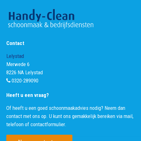
Contact
Lelystad
Merwede 6
8226 NA Lelystad
0320-289090
Heeft u een vraag?
Of heeft u een goed schoonmaakadvies nodig? Neem dan
contact met ons op. U kunt ons gemakkelijk bereiken via mail,
telefoon of contactformulier.