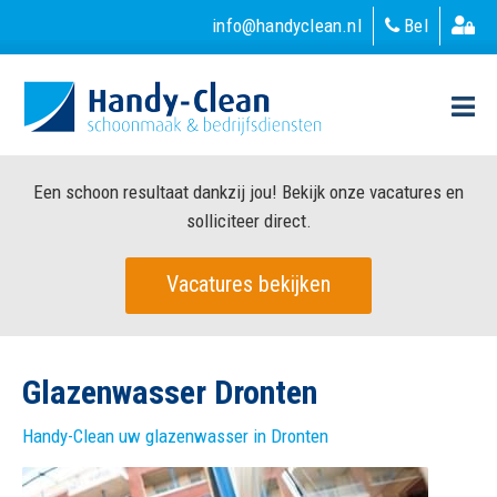
info@handyclean.nl
Bel
Een schoon resultaat dankzij jou! Bekijk onze vacatures en
solliciteer direct.
Vacatures bekijken
Glazenwasser Dronten
Handy-Clean uw glazenwasser in Dronten