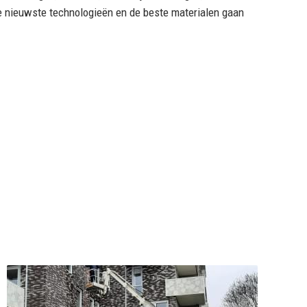
n de nieuwste technologieën en de beste materialen gaan