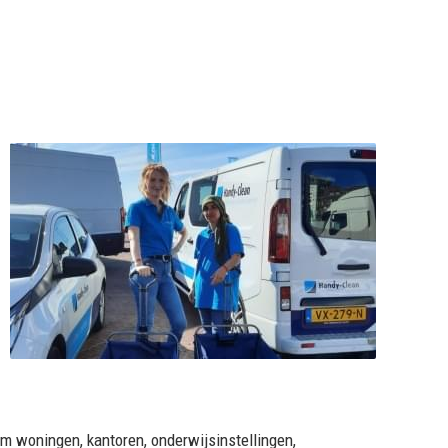
m woningen, kantoren, onderwijsinstellingen,