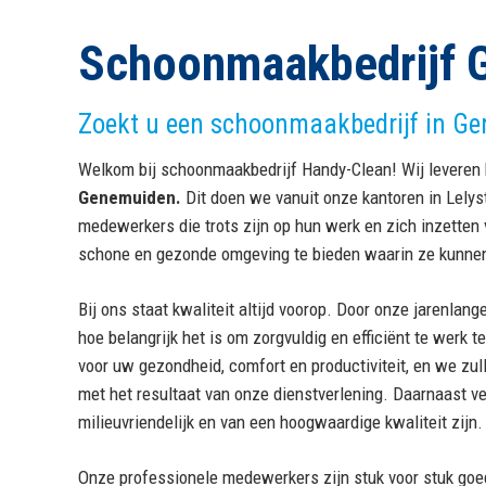
Schoonmaakbedrijf 
Zoekt u een schoonmaakbedrijf in Gen
Welkom bij schoonmaakbedrijf Handy-Clean! Wij levere
Genemuiden.
Dit doen we vanuit onze kantoren in Lelys
medewerkers die trots zijn op hun werk en zich inzetten 
schone en gezonde omgeving te bieden waarin ze kunne
Bij ons staat kwaliteit altijd voorop. Door onze jarenla
hoe belangrijk het is om zorgvuldig en efficiënt te werk
voor uw gezondheid, comfort en productiviteit, en we zul
met het resultaat van onze dienstverlening. Daarnaast v
milieuvriendelijk en van een hoogwaardige kwaliteit zijn.
Onze professionele medewerkers zijn stuk voor stuk goe