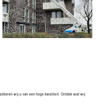
ekeren wij u van een hoge kwaliteit. Ontdek wat wij