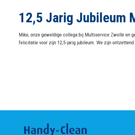
12,5 Jarig Jubileum 
Mike, onze geweldige collega bij Multiservice Zwolle en g
felicitatie voor zijn 12,5-jarig jubileum. We zijn ontzettend 