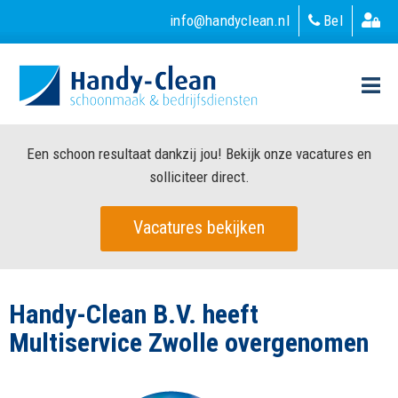
info@handyclean.nl
Bel
Een schoon resultaat dankzij jou! Bekijk onze vacatures en
solliciteer direct.
Vacatures bekijken
Handy-Clean B.V. heeft
Multiservice Zwolle overgenomen