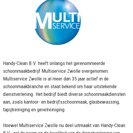
Handy-Clean B.V. heeft onlangs het gerenommeerde
schoonmaakbedrijf Multiservice Zwolle overgenomen.
Multiservice Zwolle is al meer dan 35 jaar actief in de
schoonmaakbranche en staat bekend om haar uitstekende
dienstverlening. Het bedrijf biedt diverse schoonmaakdiensten
aan, zoals kantoor- en bedrijfsschoonmaak, glasbewassing,
tapijtreiniging en gevelreiniging.
Hoewel Multiservice Zwolle nu deel uitmaakt van Handy-Clean