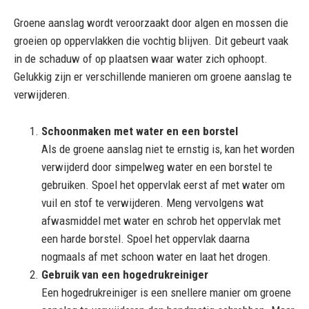
Groene aanslag wordt veroorzaakt door algen en mossen die
groeien op oppervlakken die vochtig blijven. Dit gebeurt vaak
in de schaduw of op plaatsen waar water zich ophoopt.
Gelukkig zijn er verschillende manieren om groene aanslag te
verwijderen.
Schoonmaken met water en een borstel
Als de groene aanslag niet te ernstig is, kan het worden
verwijderd door simpelweg water en een borstel te
gebruiken. Spoel het oppervlak eerst af met water om
vuil en stof te verwijderen. Meng vervolgens wat
afwasmiddel met water en schrob het oppervlak met
een harde borstel. Spoel het oppervlak daarna
nogmaals af met schoon water en laat het drogen.
Gebruik van een hogedrukreiniger
Een hogedrukreiniger is een snellere manier om groene