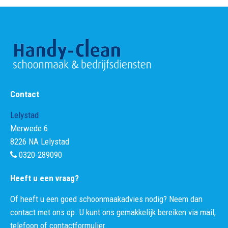
Contact
Lelystad
Merwede 6
8226 NA Lelystad
0320-289090
Heeft u een vraag?
Of heeft u een goed schoonmaakadvies nodig? Neem dan
contact met ons op. U kunt ons gemakkelijk bereiken via mail,
telefoon of contactformulier.