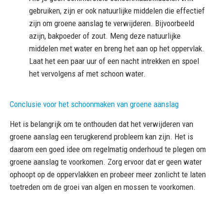
gebruiken, zijn er ook natuurlijke middelen die effectief
zijn om groene aanslag te verwijderen. Bijvoorbeeld
azijn, bakpoeder of zout. Meng deze natuurlijke
middelen met water en breng het aan op het oppervlak.
Laat het een paar uur of een nacht intrekken en spoel
het vervolgens af met schoon water.
Conclusie voor het schoonmaken van groene aanslag
Het is belangrijk om te onthouden dat het verwijderen van
groene aanslag een terugkerend probleem kan zijn. Het is
daarom een goed idee om regelmatig onderhoud te plegen om
groene aanslag te voorkomen. Zorg ervoor dat er geen water
ophoopt op de oppervlakken en probeer meer zonlicht te laten
toetreden om de groei van algen en mossen te voorkomen.