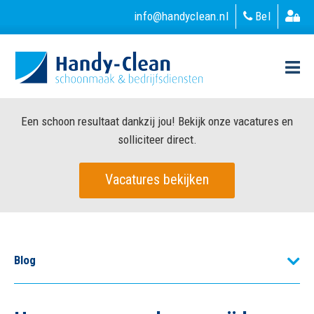
info@handyclean.nl
Bel
Een schoon resultaat dankzij jou! Bekijk onze vacatures en
solliciteer direct.
Vacatures bekijken
Blog