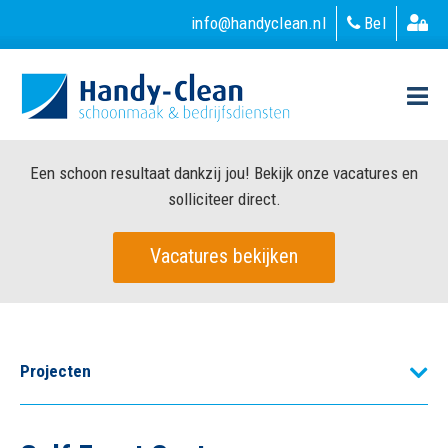
info@handyclean.nl
Bel
Een schoon resultaat dankzij jou! Bekijk onze vacatures en
solliciteer direct.
Vacatures bekijken
Projecten