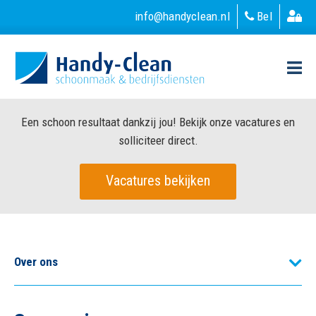
info@handyclean.nl
Bel
Een schoon resultaat dankzij jou! Bekijk onze vacatures en
solliciteer direct.
Vacatures bekijken
Over ons