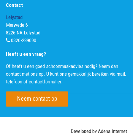
Contact
Lelystad
Merwede 6
8226 NA Lelystad
0320-289090
Heeft u een vraag?
Of heeft u een goed schoonmaakadvies nodig? Neem dan
contact met ons op. U kunt ons gemakkelijk bereiken via mail,
telefoon of contactformulier.
Neem contact op
Developed by Adena Internet